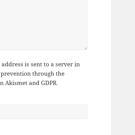
address is sent to a server in
 prevention through the
on Akismet and GDPR
.