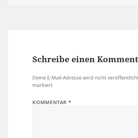
Schreibe einen Kommen
Deine E-Mail-Adresse wird nicht veröffentlicht
markiert
KOMMENTAR
*