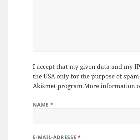
I accept that my given data and my IP 
the USA only for the purpose of spam
Akismet
program.
More information 
NAME
*
E-MAIL-ADRESSE
*