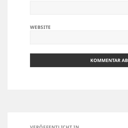
WEBSITE
Beitragsnavigation
VERÖFFENTLICHT IN