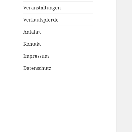
Veranstaltungen
Verkaufspferde
Anfahrt
Kontakt
Impressum
Datenschutz