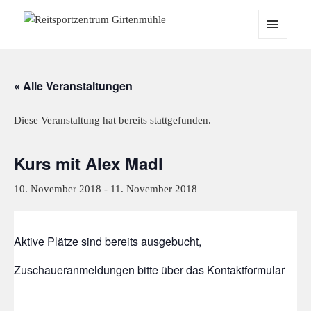
Reitsportzentrum Girtenmühle
MENÜ
UND
WIDGETS
« Alle Veranstaltungen
Diese Veranstaltung hat bereits stattgefunden.
Kurs mit Alex Madl
10. November 2018
-
11. November 2018
Aktive Plätze sind bereits ausgebucht,
Zuschaueranmeldungen bitte über das Kontaktformular