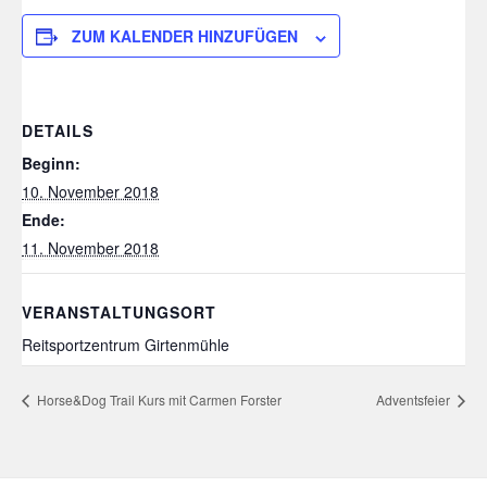
ZUM KALENDER HINZUFÜGEN
DETAILS
Beginn:
10. November 2018
Ende:
11. November 2018
VERANSTALTUNGSORT
Reitsportzentrum Girtenmühle
Horse&Dog Trail Kurs mit Carmen Forster
Adventsfeier